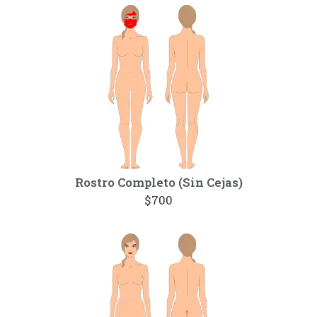
Rostro Completo (Sin Cejas)
$700