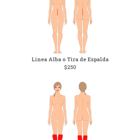
Línea Alba o Tira de Espalda
$250