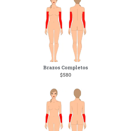
Brazos Completos
$580