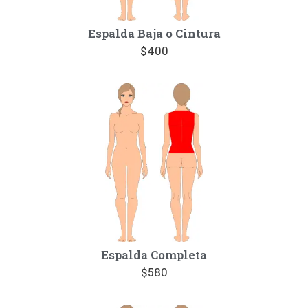
Espalda Baja o Cintura
$400
Espalda Completa
$580