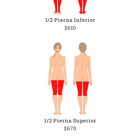
1/2 Pierna Inferior
$610
1/2 Pierna Superior
$670