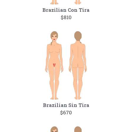
Brazilian Con Tira
$810
Brazilian Sin Tira
$670