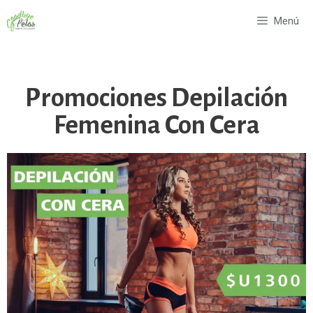
Menú
Promociones Depilación
Femenina Con Cera