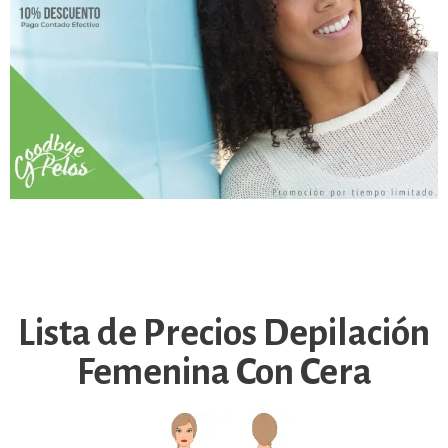
Lista de Precios Depilación
Femenina Con Cera