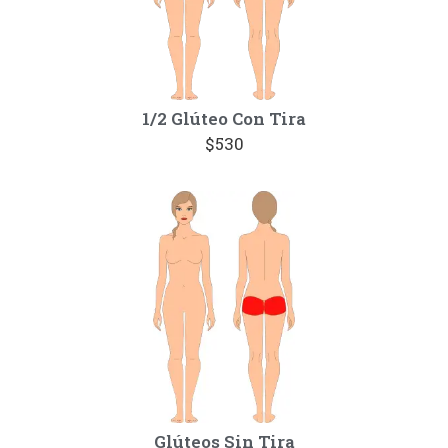
1/2 Glúteo Con Tira
$530
Glúteos Sin Tira