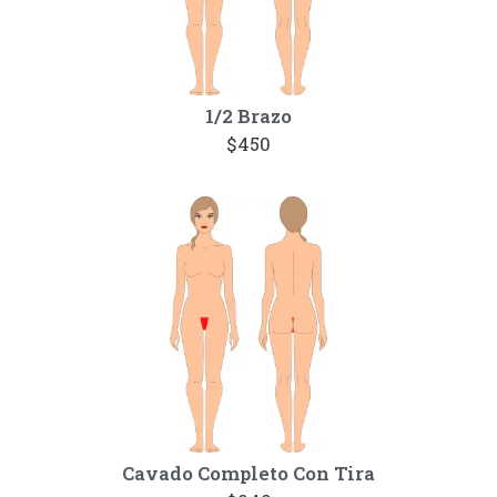
1/2 Brazo
$450
Cavado Completo Con Tira